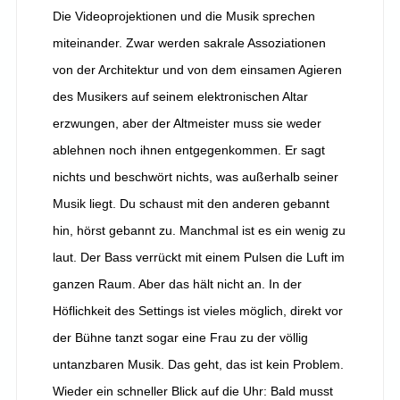
Die Videoprojektionen und die Musik sprechen
miteinander. Zwar werden sakrale Assoziationen
von der Architektur und von dem einsamen Agieren
des Musikers auf seinem elektronischen Altar
erzwungen, aber der Altmeister muss sie weder
ablehnen noch ihnen entgegenkommen. Er sagt
nichts und beschwört nichts, was außerhalb seiner
Musik liegt. Du schaust mit den anderen gebannt
hin, hörst gebannt zu. Manchmal ist es ein wenig zu
laut. Der Bass verrückt mit einem Pulsen die Luft im
ganzen Raum. Aber das hält nicht an. In der
Höflichkeit des Settings ist vieles möglich, direkt vor
der Bühne tanzt sogar eine Frau zu der völlig
untanzbaren Musik. Das geht, das ist kein Problem.
Wieder ein schneller Blick auf die Uhr: Bald musst