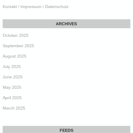
Kontakt / Impressum / Datenschutz
October 2025
September 2025
August 2025
July 2025
June 2025
May 2025
April 2025
March 2025