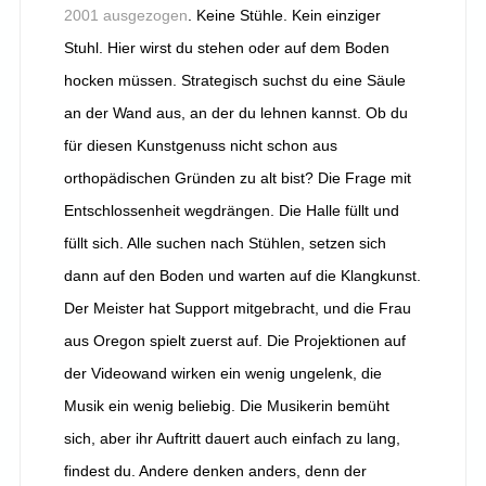
2001 ausgezogen
. Keine Stühle. Kein einziger
Stuhl. Hier wirst du stehen oder auf dem Boden
hocken müssen. Strategisch suchst du eine Säule
an der Wand aus, an der du lehnen kannst. Ob du
für diesen Kunstgenuss nicht schon aus
orthopädischen Gründen zu alt bist? Die Frage mit
Entschlossenheit wegdrängen. Die Halle füllt und
füllt sich. Alle suchen nach Stühlen, setzen sich
dann auf den Boden und warten auf die Klangkunst.
Der Meister hat Support mitgebracht, und die Frau
aus Oregon spielt zuerst auf. Die Projektionen auf
der Videowand wirken ein wenig ungelenk, die
Musik ein wenig beliebig. Die Musikerin bemüht
sich, aber ihr Auftritt dauert auch einfach zu lang,
findest du. Andere denken anders, denn der