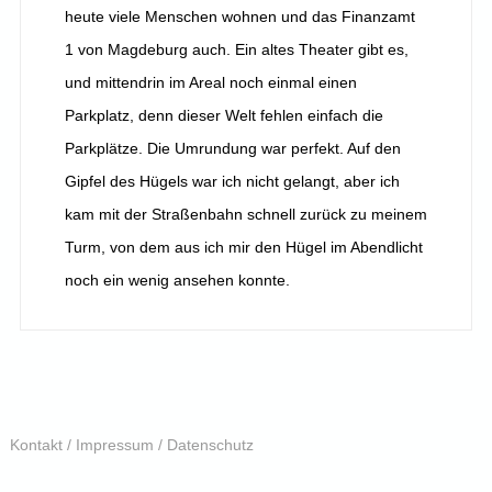
heute viele Menschen wohnen und das Finanzamt
1 von Magdeburg auch. Ein altes Theater gibt es,
und mittendrin im Areal noch einmal einen
Parkplatz, denn dieser Welt fehlen einfach die
Parkplätze. Die Umrundung war perfekt. Auf den
Gipfel des Hügels war ich nicht gelangt, aber ich
kam mit der Straßenbahn schnell zurück zu meinem
Turm, von dem aus ich mir den Hügel im Abendlicht
noch ein wenig ansehen konnte.
Kontakt / Impressum / Datenschutz