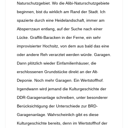
Naturschutzgebiet. Wo die Alibi-Naturschutzgebiete
beginnen, bist du wirklich am Rand der Stadt. Ich
spazierte durch eine Heidelandschaft, immer am
Absperrzaun entlang, auf der Suche nach einer
Lücke. Graffiti-Baracken in der Ferne, ein sehr
improvisierter Hochsitz, von dem aus bald das eine
oder andere Reh verarztet werden würde. Garagen.
Dann plötzlich wieder Einfamilienhäuser, die
erschlossenen Grundstücke direkt an der Alt-
Deponie. Noch mehr Garagen. Ein Wertstoffhof.
Irgendwann wird jemand die Kulturgeschichte der
DDR-Garagenanlage schreiben, unter besonderer
Berücksichtigung der Unterschiede zur BRD-
Garagenanlage. Wahrscheinlich gibt es diese
Kulturgeschichte bereits, denn im Wertstoffhof der