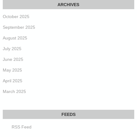
October 2025
September 2025
August 2025
July 2025
June 2025
May 2025
April 2025
March 2025
RSS Feed