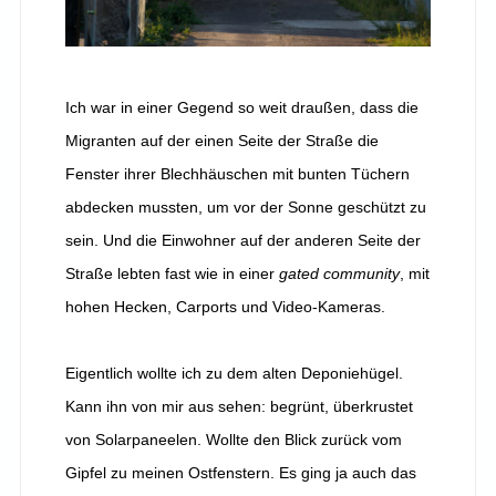
Ich war in einer Gegend so weit draußen, dass die
Migranten auf der einen Seite der Straße die
Fenster ihrer Blechhäuschen mit bunten Tüchern
abdecken mussten, um vor der Sonne geschützt zu
sein. Und die Einwohner auf der anderen Seite der
Straße lebten fast wie in einer
gated community
, mit
hohen Hecken, Carports und Video-Kameras.
Eigentlich wollte ich zu dem alten Deponiehügel.
Kann ihn von mir aus sehen: begrünt, überkrustet
von Solarpaneelen. Wollte den Blick zurück vom
Gipfel zu meinen Ostfenstern. Es ging ja auch das