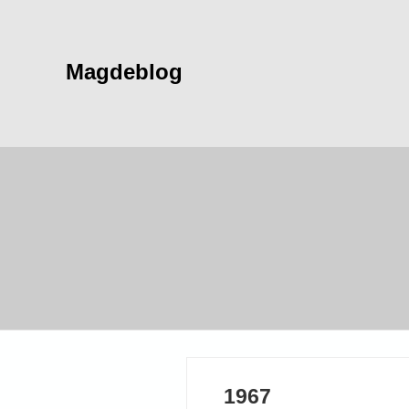
Magdeblog
1967