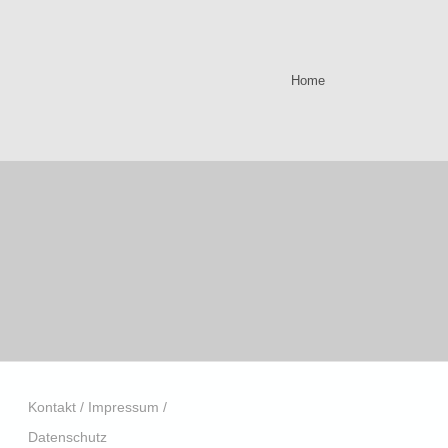
Home
Kontakt / Impressum /
Datenschutz