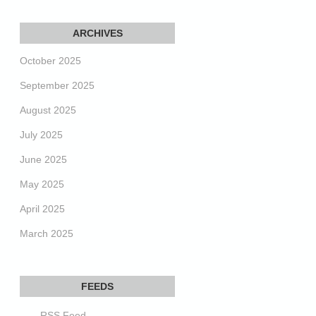
October 2025
September 2025
August 2025
July 2025
June 2025
May 2025
April 2025
March 2025
RSS Feed