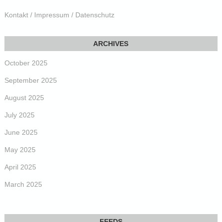
Kontakt / Impressum / Datenschutz
October 2025
September 2025
August 2025
July 2025
June 2025
May 2025
April 2025
March 2025