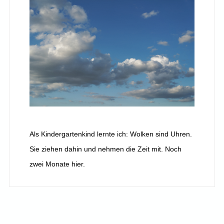
Als Kindergartenkind lernte ich: Wolken sind Uhren.
Sie ziehen dahin und nehmen die Zeit mit. Noch
zwei Monate hier.