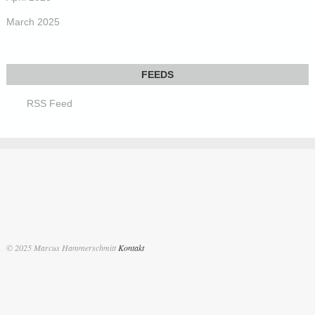
March 2025
RSS Feed
© 2025 Marcus Hammerschmitt
Kontakt