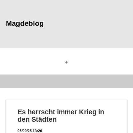
Magdeblog
+
Es herrscht immer Krieg in
den Städten
05/09/25 13:26