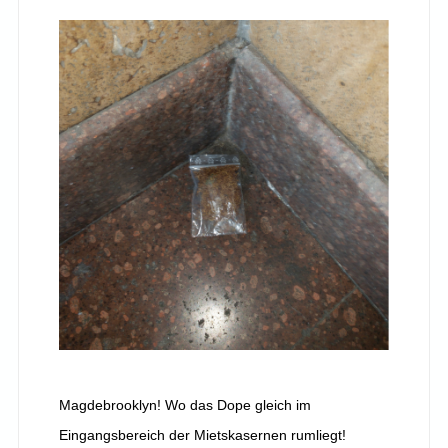
Magdebrooklyn! Wo das Dope gleich im
Eingangsbereich der Mietskasernen rumliegt!