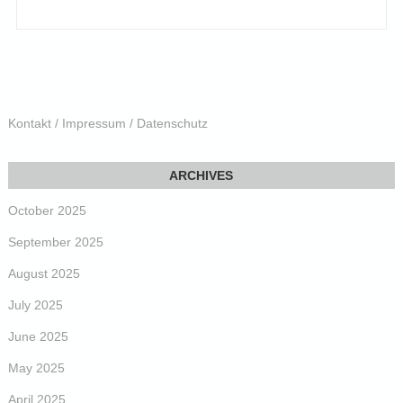
Kontakt / Impressum / Datenschutz
October 2025
September 2025
August 2025
July 2025
June 2025
May 2025
April 2025