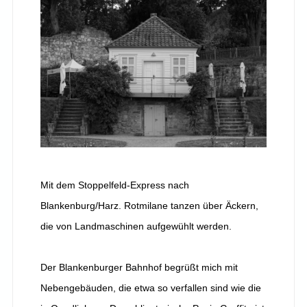
Mit dem Stoppelfeld-Express nach
Blankenburg/Harz. Rotmilane tanzen über Äckern,
die von Landmaschinen aufgewühlt werden.
Der Blankenburger Bahnhof begrüßt mich mit
Nebengebäuden, die etwa so verfallen sind wie die