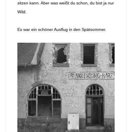
sitzen kann. Aber was weißt du schon, du bist ja nur
Wild.
Es war ein schöner Ausflug in den Spätsommer.