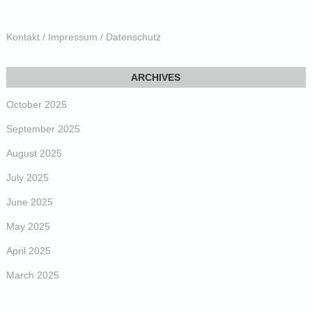
Kontakt / Impressum / Datenschutz
October 2025
September 2025
August 2025
July 2025
June 2025
May 2025
April 2025
March 2025