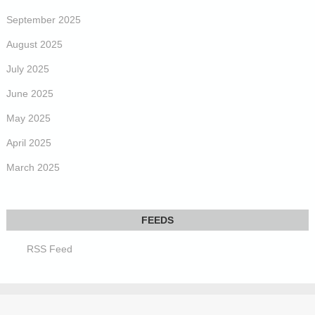
September 2025
August 2025
July 2025
June 2025
May 2025
April 2025
March 2025
RSS Feed