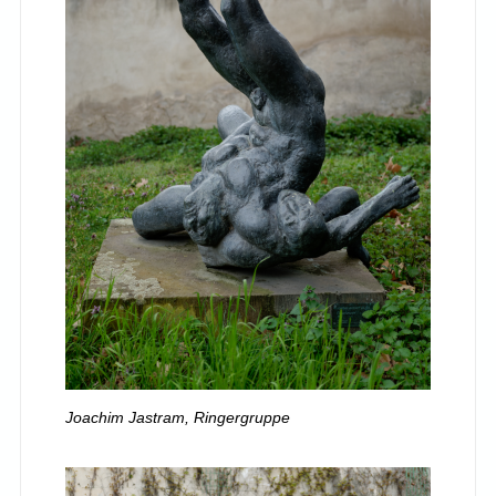
Joachim Jastram, Ringergruppe