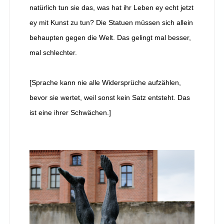
natürlich tun sie das, was hat ihr Leben ey echt jetzt
ey mit Kunst zu tun? Die Statuen müssen sich allein
behaupten gegen die Welt. Das gelingt mal besser,
mal schlechter.
[Sprache kann nie alle Widersprüche aufzählen,
bevor sie wertet, weil sonst kein Satz entsteht. Das
ist eine ihrer Schwächen.]