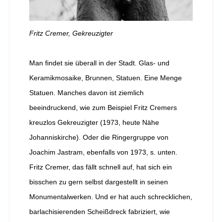
Fritz Cremer, Gekreuzigter
Man findet sie überall in der Stadt. Glas- und
Keramikmosaike, Brunnen, Statuen. Eine Menge
Statuen. Manches davon ist ziemlich
beeindruckend, wie zum Beispiel Fritz Cremers
kreuzlos Gekreuzigter (1973, heute Nähe
Johanniskirche). Oder die Ringergruppe von
Joachim Jastram, ebenfalls von 1973, s. unten.
Fritz Cremer, das fällt schnell auf, hat sich ein
bisschen zu gern selbst dargestellt in seinen
Monumentalwerken. Und er hat auch schrecklichen,
barlachisierenden Scheißdreck fabriziert, wie