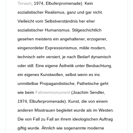
Torwart
, 1974, Elbuferpromenade). Kein
sozialistischer Realismus, ganz und gar nicht.
Vielleicht vom Selbstverständnis her eher
sozialistischer Humanismus. Stilgeschichtlich
gesehen meistens ein angehaltener, erzogener,
eingenordeter Expressionismus, milde modern,
technisch sehr versiert, je nach Bedarf dynamisch
oder still. Eine eigene Ästhetik unter Beobachtung,
ein eigenes Kunstwollen, selbst wenn es ins
unmittelbar Propagandistische, Pathetische geht
wie beim
Fahnenmonument
(Joachim Sendler,
1974, Elbuferpromenade). Kunst, die von einem
anderen Misstrauen begleitet wurde als im Westen.
Die von Fall zu Fall an ihrem ideologischen Auftrag
giftig wurde. Ähnlich wie sogenannte moderne