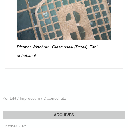
Dietmar Witteborn, Glasmosaik (Detail), Titel
unbekannt
Kontakt / Impressum / Datenschutz
October 2025