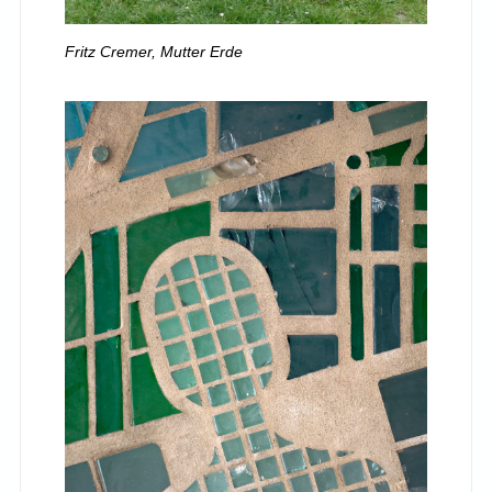
Fritz Cremer, Mutter Erde