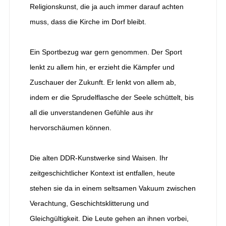
Religionskunst, die ja auch immer darauf achten
muss, dass die Kirche im Dorf bleibt.
Ein Sportbezug war gern genommen. Der Sport
lenkt zu allem hin, er erzieht die Kämpfer und
Zuschauer der Zukunft. Er lenkt von allem ab,
indem er die Sprudelflasche der Seele schüttelt, bis
all die unverstandenen Gefühle aus ihr
hervorschäumen können.
Die alten DDR-Kunstwerke sind Waisen. Ihr
zeitgeschichtlicher Kontext ist entfallen, heute
stehen sie da in einem seltsamen Vakuum zwischen
Verachtung, Geschichtsklitterung und
Gleichgültigkeit. Die Leute gehen an ihnen vorbei,